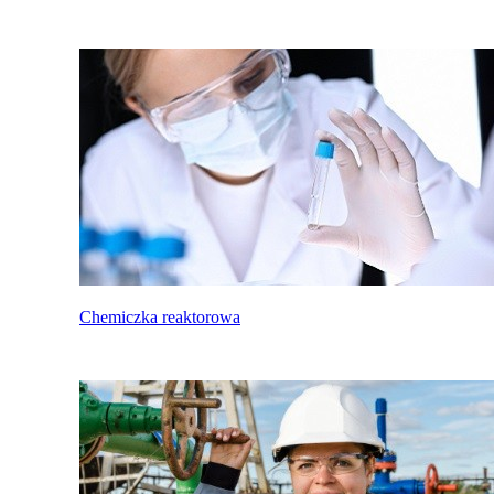
Chemiczka reaktorowa