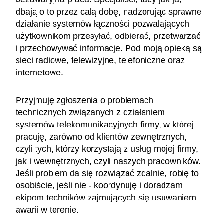
dbają o to przez całą dobę, nadzorując sprawne
działanie systemów łączności pozwalających
użytkownikom przesyłać, odbierać, przetwarzać
i przechowywać informacje. Pod moją opieką są
sieci radiowe, telewizyjne, telefoniczne oraz
internetowe.
Przyjmuję zgłoszenia o problemach
technicznych związanych z działaniem
systemów telekomunikacyjnych firmy, w której
pracuję, zarówno od klientów zewnętrznych,
czyli tych, którzy korzystają z usług mojej firmy,
jak i wewnętrznych, czyli naszych pracowników.
Jeśli problem da się rozwiązać zdalnie, robię to
osobiście, jeśli nie - koordynuję i doradzam
ekipom techników zajmujących się usuwaniem
awarii w terenie.