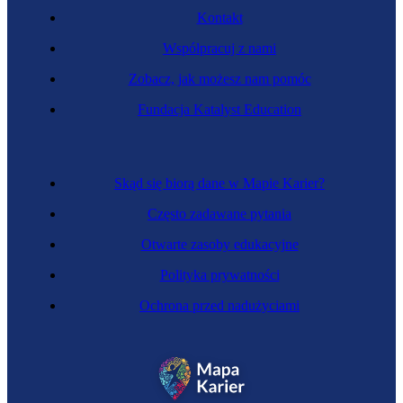
Kontakt
Współpracuj z nami
Zobacz, jak możesz nam pomóc
Fundacja Katalyst Education
Skąd się biorą dane w Mapie Karier?
Często zadawane pytania
Otwarte zasoby edukacyjne
Polityka prywatności
Ochrona przed nadużyciami