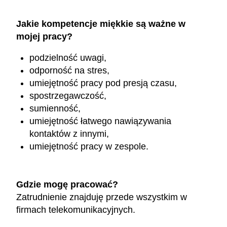
Jakie kompetencje miękkie są ważne w
mojej pracy?
podzielność uwagi,
odporność na stres,
umiejętność pracy pod presją czasu,
spostrzegawczość,
sumienność,
umiejętność łatwego nawiązywania
kontaktów z innymi,
umiejętność pracy w zespole.
Gdzie mogę pracować?
Zatrudnienie znajduję przede wszystkim w
firmach telekomunikacyjnych.