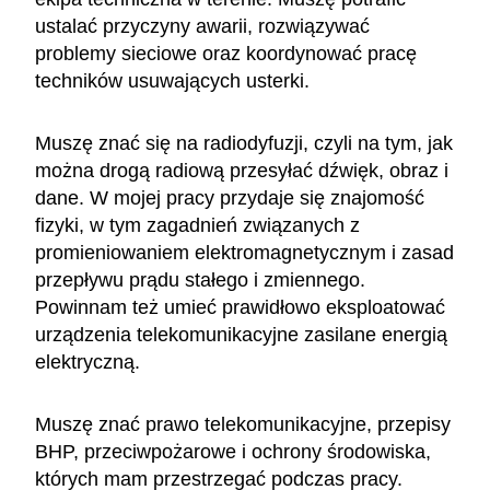
ustalać przyczyny awarii, rozwiązywać
problemy sieciowe oraz koordynować pracę
techników usuwających usterki.
Muszę znać się na radiodyfuzji, czyli na tym, jak
można drogą radiową przesyłać dźwięk, obraz i
dane. W mojej pracy przydaje się znajomość
fizyki, w tym zagadnień związanych z
promieniowaniem elektromagnetycznym i zasad
przepływu prądu stałego i zmiennego.
Powinnam też umieć prawidłowo eksploatować
urządzenia telekomunikacyjne zasilane energią
elektryczną.
Muszę znać prawo telekomunikacyjne, przepisy
BHP, przeciwpożarowe i ochrony środowiska,
których mam przestrzegać podczas pracy.