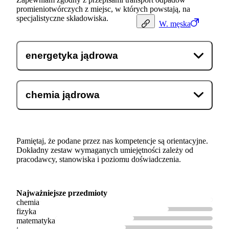
promieniotwórczych z miejsc, w których powstają, na
specjalistyczne składowiska.
W.
męska
energetyka jądrowa
chemia jądrowa
Pamiętaj, że podane przez nas kompetencje są orientacyjne.
Dokładny zestaw wymaganych umiejętności zależy od
pracodawcy, stanowiska i poziomu doświadczenia.
Najważniejsze przedmioty
chemia
fizyka
matematyka