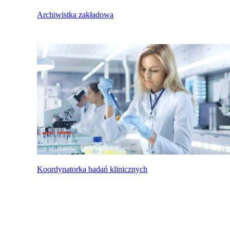
Archiwistka zakładowa
Koordynatorka badań klinicznych