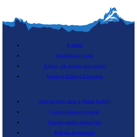
Kontakt
Współpracuj z nami
Zobacz, jak możesz nam pomóc
Fundacja Katalyst Education
Skąd się biorą dane w Mapie Karier?
Często zadawane pytania
Otwarte zasoby edukacyjne
Polityka prywatności