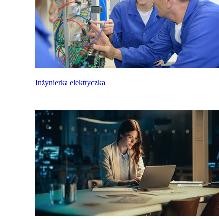
Inżynierka elektryczka