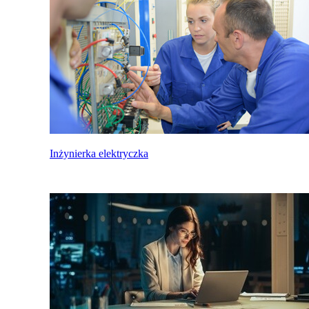
Inżynierka elektryczka