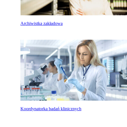
Archiwistka zakładowa
Koordynatorka badań klinicznych