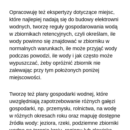
Opracowuję też ekspertyzy dotyczące miejsc,
które najlepiej nadają się do budowy elektrowni
wodnych, tworzę reguły gospodarowania wodą
w zbiornikach retencyjnych, czyli określam, ile
wody powinno się znajdować w zbiorniku w
normalnych warunkach, ile może przyjąć wody
podczas powodzi, ile wody i jak często może
wypuszczać, żeby opróżnić zbiornik nie
zalewając przy tym położonych poniżej
miejscowości.
Tworzę też plany gospodarki wodnej, które
uwzględniają zapotrzebowanie różnych gałęzi
gospodarki, np. przemysłu, rolnictwa, na wodę
w różnych okresach roku oraz mapuję dostępne
źródła wody: jeziora, rzeki, podziemne zbiorniki