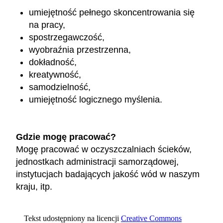
umiejętność pełnego skoncentrowania się
na pracy,
spostrzegawczość,
wyobraźnia przestrzenna,
dokładność,
kreatywność,
samodzielność,
umiejętność logicznego myślenia.
Gdzie mogę pracować?
Mogę pracować w oczyszczalniach ścieków,
jednostkach administracji samorządowej,
instytucjach badających jakość wód w naszym
kraju, itp.
Tekst udostępniony na licencji
Creative Commons