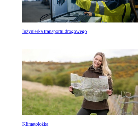
Inżynierka transportu drogowego
Klimatolożka