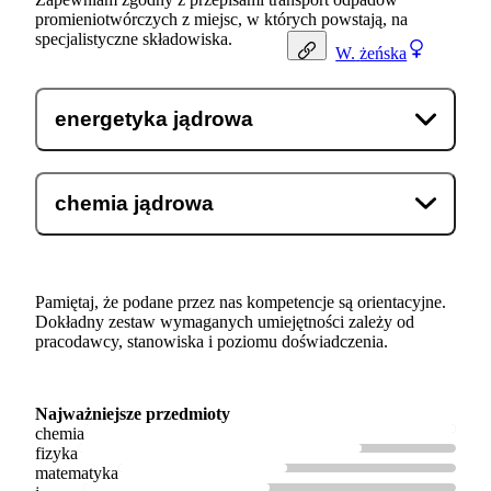
promieniotwórczych z miejsc, w których powstają, na
specjalistyczne składowiska.
W.
żeńska
energetyka jądrowa
chemia jądrowa
Pamiętaj, że podane przez nas kompetencje są orientacyjne.
Dokładny zestaw wymaganych umiejętności zależy od
pracodawcy, stanowiska i poziomu doświadczenia.
Najważniejsze przedmioty
chemia
fizyka
matematyka