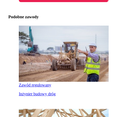
Podobne zawody
Zawód regulowany
Inżynier budowy dróg