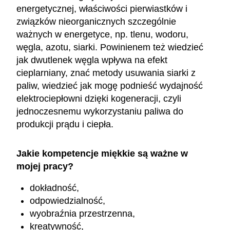
energetycznej, właściwości pierwiastków i
związków nieorganicznych szczególnie
ważnych w energetyce, np. tlenu, wodoru,
węgla, azotu, siarki. Powinienem też wiedzieć
jak dwutlenek węgla wpływa na efekt
cieplarniany, znać metody usuwania siarki z
paliw, wiedzieć jak mogę podnieść wydajność
elektrociepłowni dzięki kogeneracji, czyli
jednoczesnemu wykorzystaniu paliwa do
produkcji prądu i ciepła.
Jakie kompetencje miękkie są ważne w
mojej pracy?
dokładność,
odpowiedzialność,
wyobraźnia przestrzenna,
kreatywność,