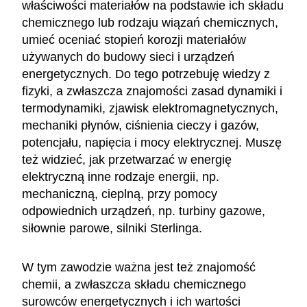
właściwości materiałów na podstawie ich składu
chemicznego lub rodzaju wiązań chemicznych,
umieć oceniać stopień korozji materiałów
używanych do budowy sieci i urządzeń
energetycznych. Do tego potrzebuję wiedzy z
fizyki, a zwłaszcza znajomości zasad dynamiki i
termodynamiki, zjawisk elektromagnetycznych,
mechaniki płynów, ciśnienia cieczy i gazów,
potencjału, napięcia i mocy elektrycznej. Muszę
też widzieć, jak przetwarzać w energię
elektryczną inne rodzaje energii, np.
mechaniczną, cieplną, przy pomocy
odpowiednich urządzeń, np. turbiny gazowe,
siłownie parowe, silniki Sterlinga.
W tym zawodzie ważna jest też znajomość
chemii, a zwłaszcza składu chemicznego
surowców energetycznych i ich wartości