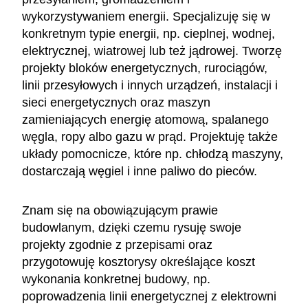
wykorzystywaniem energii. Specjalizuję się w
konkretnym typie energii, np. cieplnej, wodnej,
elektrycznej, wiatrowej lub też jądrowej. Tworzę
projekty bloków energetycznych, rurociągów,
linii przesyłowych i innych urządzeń, instalacji i
sieci energetycznych oraz maszyn
zamieniających energię atomową, spalanego
węgla, ropy albo gazu w prąd. Projektuję także
układy pomocnicze, które np. chłodzą maszyny,
dostarczają węgiel i inne paliwo do pieców.
Znam się na obowiązującym prawie
budowlanym, dzięki czemu rysuję swoje
projekty zgodnie z przepisami oraz
przygotowuję kosztorysy określające koszt
wykonania konkretnej budowy, np.
poprowadzenia linii energetycznej z elektrowni