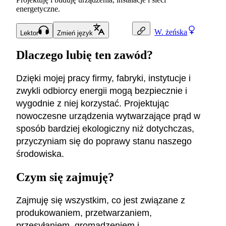
energetyczne.
W.
żeńska
Lektor
Zmień język
Dlaczego lubię ten zawód?
Dzięki mojej pracy firmy, fabryki, instytucje i
zwykli odbiorcy energii mogą bezpiecznie i
wygodnie z niej korzystać. Projektując
nowoczesne urządzenia wytwarzające prąd w
sposób bardziej ekologiczny niż dotychczas,
przyczyniam się do poprawy stanu naszego
środowiska.
Czym się zajmuję?
Zajmuję się wszystkim, co jest związane z
produkowaniem, przetwarzaniem,
przesyłaniem, gromadzeniem i