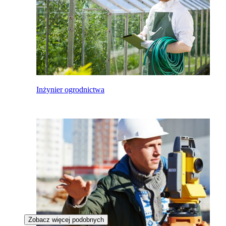
Inżynier ogrodnictwa
Zobacz więcej podobnych