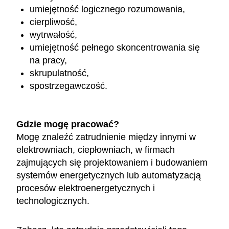
umiejętność logicznego rozumowania,
cierpliwość,
wytrwałość,
umiejętność pełnego skoncentrowania się
na pracy,
skrupulatność,
spostrzegawczość.
Gdzie mogę pracować?
Mogę znaleźć zatrudnienie między innymi w
elektrowniach, ciepłowniach, w firmach
zajmujących się projektowaniem i budowaniem
systemów energetycznych lub automatyzacją
procesów elektroenergetycznych i
technologicznych.