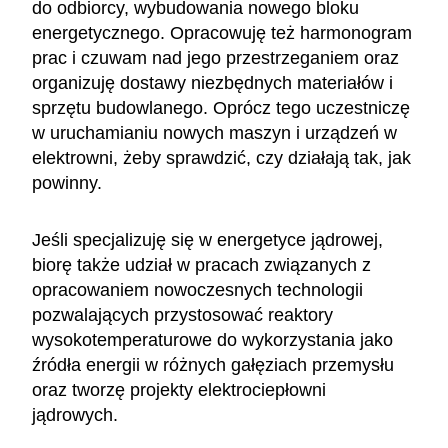
do odbiorcy, wybudowania nowego bloku
energetycznego. Opracowuję też harmonogram
prac i czuwam nad jego przestrzeganiem oraz
organizuję dostawy niezbędnych materiałów i
sprzętu budowlanego. Oprócz tego uczestniczę
w uruchamianiu nowych maszyn i urządzeń w
elektrowni, żeby sprawdzić, czy działają tak, jak
powinny.
Jeśli specjalizuję się w energetyce jądrowej,
biorę także udział w pracach związanych z
opracowaniem nowoczesnych technologii
pozwalających przystosować reaktory
wysokotemperaturowe do wykorzystania jako
źródła energii w różnych gałęziach przemysłu
oraz tworzę projekty elektrociepłowni
jądrowych.