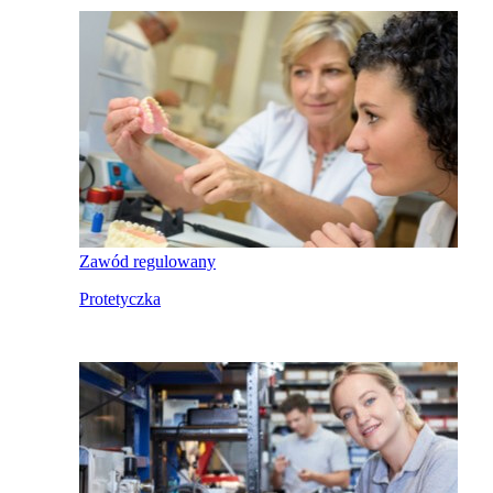
Zawód regulowany
Protetyczka