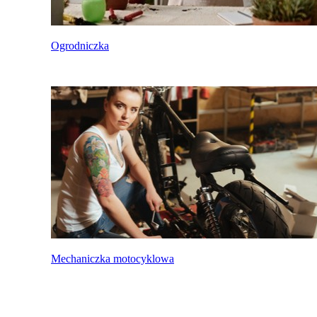
Ogrodniczka
Mechaniczka motocyklowa