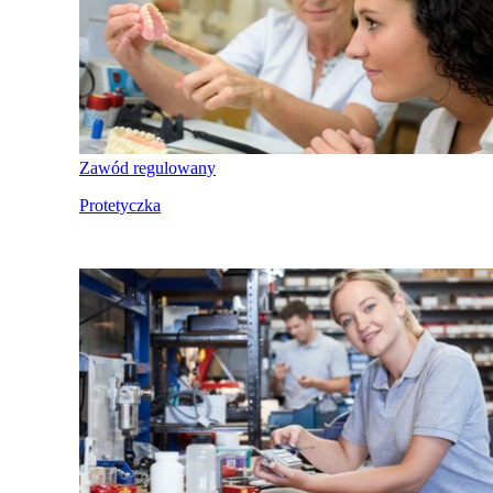
Zawód regulowany
Protetyczka