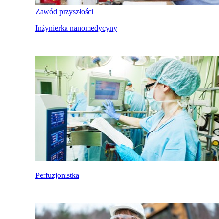
Zawód przyszłości
Inżynierka nanomedycyny
Perfuzjonistka