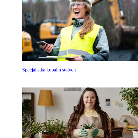
Specjalistka kopalin stałych