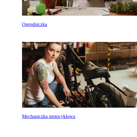
Ogrodniczka
Mechaniczka motocyklowa