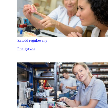
Zawód regulowany
Protetyczka