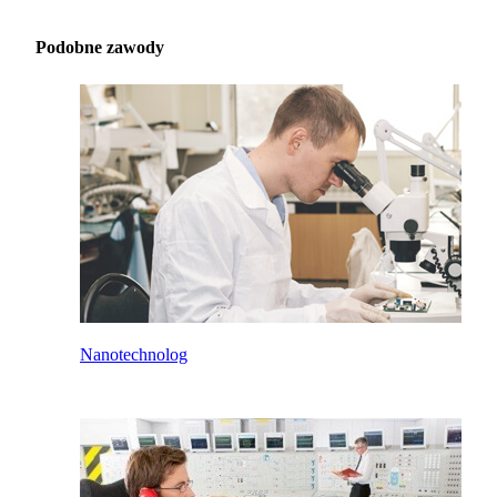
Podobne zawody
Nanotechnolog