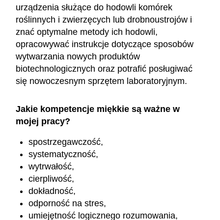
urządzenia służące do hodowli komórek
roślinnych i zwierzęcych lub drobnoustrojów i
znać optymalne metody ich hodowli,
opracowywać instrukcje dotyczące sposobów
wytwarzania nowych produktów
biotechnologicznych oraz potrafić posługiwać
się nowoczesnym sprzętem laboratoryjnym.
Jakie kompetencje miękkie są ważne w
mojej pracy?
spostrzegawczość,
systematyczność,
wytrwałość,
cierpliwość,
dokładność,
odporność na stres,
umiejętność logicznego rozumowania,