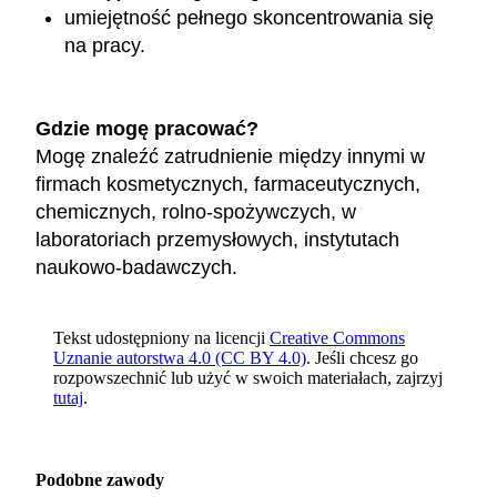
umiejętność pełnego skoncentrowania się
na pracy.
Gdzie mogę pracować?
Mogę znaleźć zatrudnienie między innymi w
firmach kosmetycznych, farmaceutycznych,
chemicznych, rolno-spożywczych, w
laboratoriach przemysłowych, instytutach
naukowo-badawczych.
Tekst udostępniony na licencji
Creative Commons
Uznanie autorstwa 4.0 (CC BY 4.0)
. Jeśli chcesz go
rozpowszechnić lub użyć w swoich materiałach, zajrzyj
tutaj
.
Podobne zawody