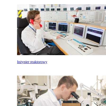
Inżynier reaktorowy