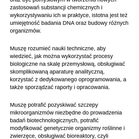
zastosowań substancji chemicznych i
wykorzystywaniu ich w praktyce, istotna jest też
umiejętność badania DNA oraz budowy różnych
organizmów.
Muszę rozumieć nauki techniczne, aby
wiedzieć, jak można wykorzystać procesy
biologiczne na skalę przemysłową, obsługiwać
skomplikowaną aparaturę analityczną,
korzystać z dedykowanego oprogramowania, a
także sporządzać raporty i opracowania.
Muszę potrafić pozyskiwać szczepy
mikroorganizmów niezbędne do prowadzenia
badań biotechnologicznych, potrafić
modyfikować genetycznie organizmy roślinne i
zwierzęce, obsługiwać bioreaktory, czyli