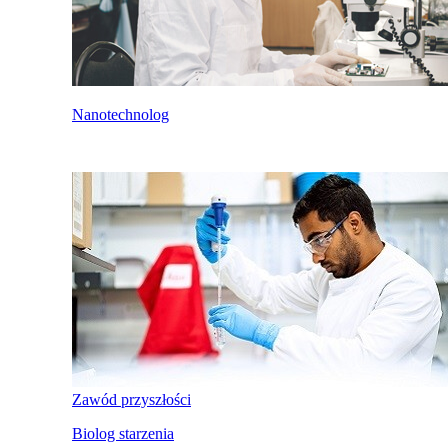
Nanotechnolog
Zawód przyszłości
Biolog starzenia