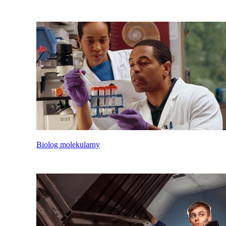
Biolog molekularny