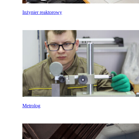
Inżynier reaktorowy
Metrolog