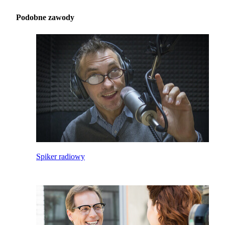
Podobne zawody
Spiker radiowy