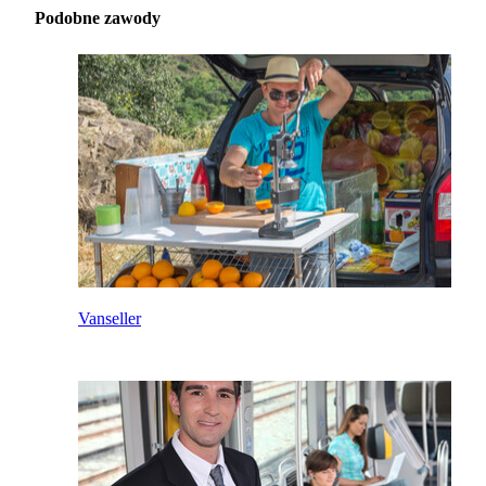
Podobne zawody
Vanseller