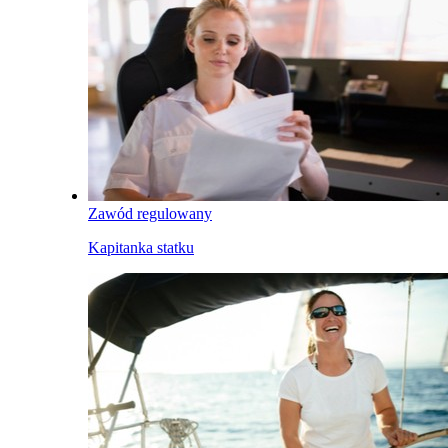
Zawód regulowany
Kapitanka statku