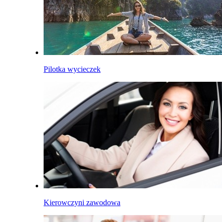
Pilotka wycieczek
Kierowczyni zawodowa