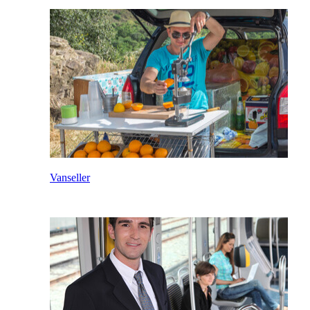
Vanseller