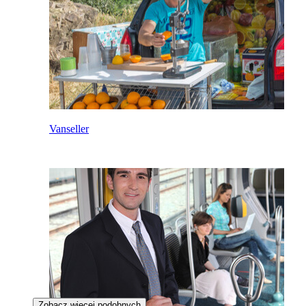
Vanseller
Zobacz więcej podobnych