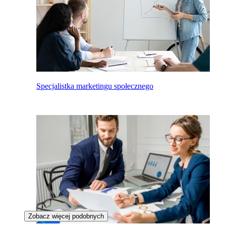
Specjalistka marketingu społecznego
Zobacz więcej podobnych