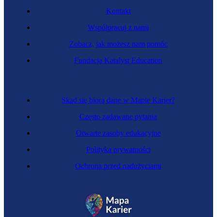
Kontakt
Współpracuj z nami
Zobacz, jak możesz nam pomóc
Specjalistka mediów społecznościowych
Fundacja Katalyst Education
Skąd się biorą dane w Mapie Karier?
Często zadawane pytania
Otwarte zasoby edukacyjne
Polityka prywatności
Ochrona przed nadużyciami
Przedsiębiorczyni