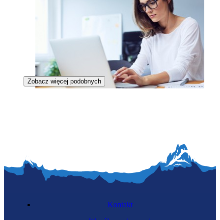
Zobacz więcej podobnych
Specjalistka teledetekcji
Kontakt