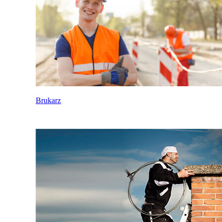
Brukarz