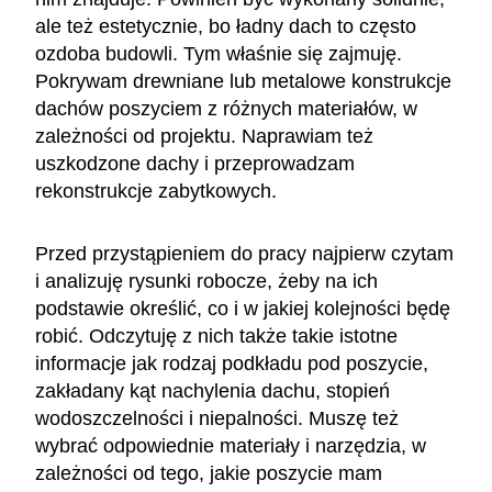
ale też estetycznie, bo ładny dach to często
ozdoba budowli. Tym właśnie się zajmuję.
Pokrywam drewniane lub metalowe konstrukcje
dachów poszyciem z różnych materiałów, w
zależności od projektu. Naprawiam też
uszkodzone dachy i przeprowadzam
rekonstrukcje zabytkowych.
Przed przystąpieniem do pracy najpierw czytam
i analizuję rysunki robocze, żeby na ich
podstawie określić, co i w jakiej kolejności będę
robić. Odczytuję z nich także takie istotne
informacje jak rodzaj podkładu pod poszycie,
zakładany kąt nachylenia dachu, stopień
wodoszczelności i niepalności. Muszę też
wybrać odpowiednie materiały i narzędzia, w
zależności od tego, jakie poszycie mam