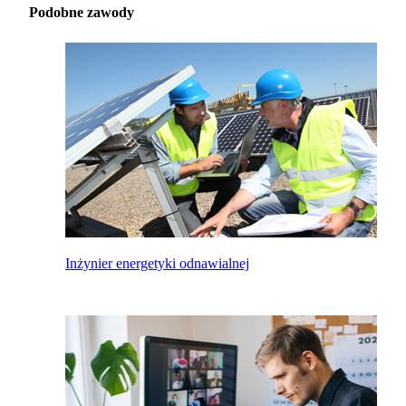
Podobne zawody
Inżynier energetyki odnawialnej