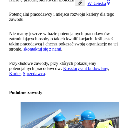
W.
żeńska
Potencjalni pracodawcy i miejsca rozwoju kariery dla tego
zawodu.
Nie mamy jeszcze w bazie potencjalnych pracodawców
zatrudniających osoby o takich kwalifikacjach. Jeśli jesteś
takim pracodawcą i chcesz pokazać swoją organizację na tej
stronie,
skontaktuj się z nami
.
Przykładowe zawody, przy których pokazujemy
potencjalnych pracodawców:
Kosztorysant budowlany
,
Kurier
,
Sprzedawca
.
Podobne zawody