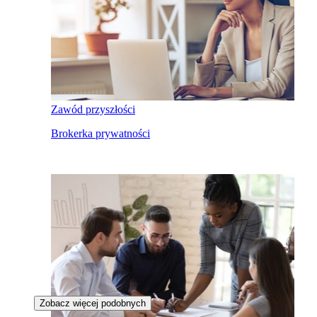
Zawód przyszłości
Brokerka prywatności
Zobacz więcej podobnych