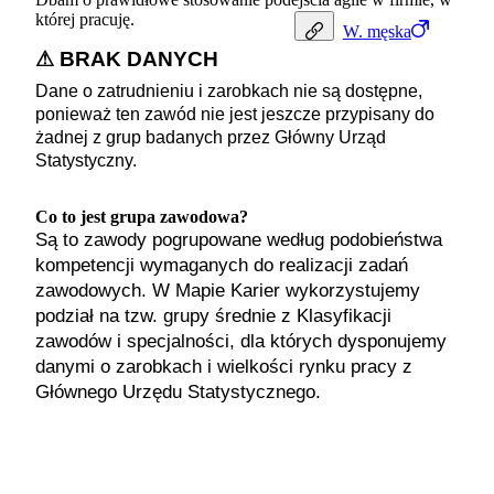
której pracuję.
W.
męska
⚠ BRAK DANYCH
Dane o zatrudnieniu i zarobkach nie są dostępne,
ponieważ ten zawód nie jest jeszcze przypisany do
żadnej z grup badanych przez Główny Urząd
Statystyczny.
Co to jest grupa zawodowa?
Są to zawody pogrupowane według podobieństwa
kompetencji wymaganych do realizacji zadań
zawodowych. W Mapie Karier wykorzystujemy
podział na tzw. grupy średnie z Klasyfikacji
zawodów i specjalności, dla których dysponujemy
danymi o zarobkach i wielkości rynku pracy z
Głównego Urzędu Statystycznego.