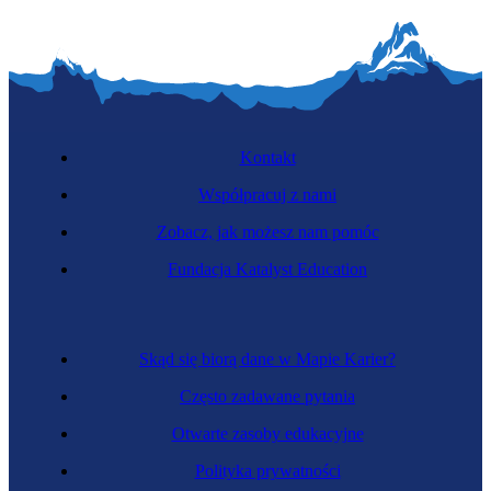
Kontakt
Współpracuj z nami
Zobacz, jak możesz nam pomóc
Fundacja Katalyst Education
Skąd się biorą dane w Mapie Karier?
Często zadawane pytania
Otwarte zasoby edukacyjne
Polityka prywatności