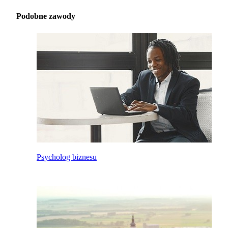
Podobne zawody
Psycholog biznesu