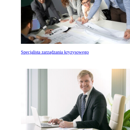
Specjalista zarządzania kryzysowego