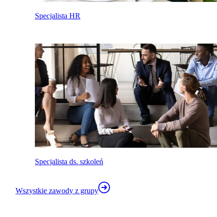
Specjalista HR
Specjalista ds. szkoleń
Wszystkie zawody z grupy