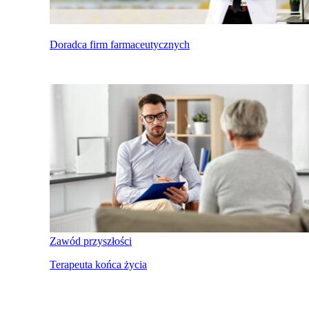
Doradca firm farmaceutycznych
Zawód przyszłości
Terapeuta końca życia