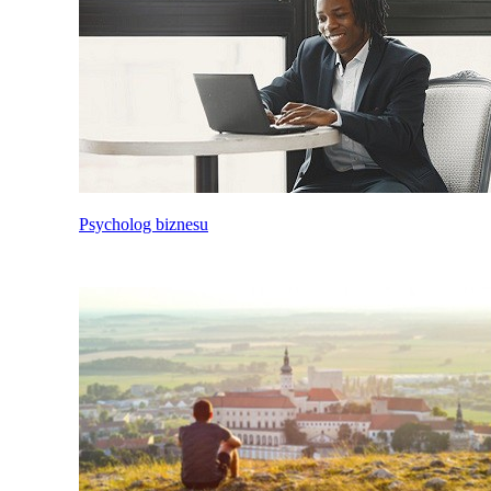
Psycholog biznesu