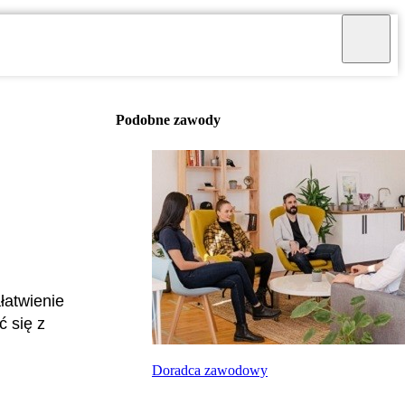
Podobne zawody
łatwienie
 się z
Doradca zawodowy