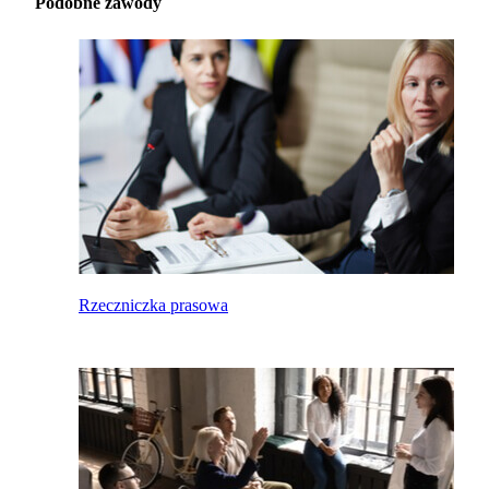
Podobne zawody
Rzeczniczka prasowa