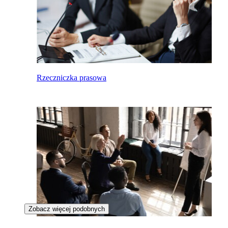
Rzeczniczka prasowa
Zobacz więcej podobnych