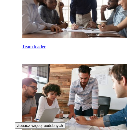
Team leader
Zobacz więcej podobnych