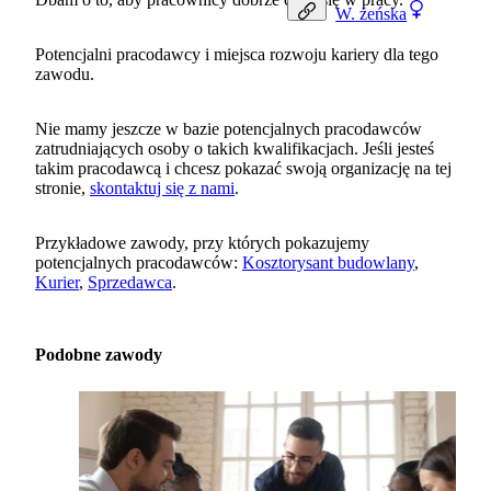
W.
żeńska
Potencjalni pracodawcy i miejsca rozwoju kariery dla tego
zawodu.
Nie mamy jeszcze w bazie potencjalnych pracodawców
zatrudniających osoby o takich kwalifikacjach. Jeśli jesteś
takim pracodawcą i chcesz pokazać swoją organizację na tej
stronie,
skontaktuj się z nami
.
Przykładowe zawody, przy których pokazujemy
potencjalnych pracodawców:
Kosztorysant budowlany
,
Kurier
,
Sprzedawca
.
Podobne zawody