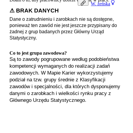
W.
żeńska
⚠ BRAK DANYCH
Dane o zatrudnieniu i zarobkach nie są dostępne,
ponieważ ten zawód nie jest jeszcze przypisany do
żadnej z grup badanych przez Główny Urząd
Statystyczny.
Co to jest grupa zawodowa?
Są to zawody pogrupowane według podobieństwa
kompetencji wymaganych do realizacji zadań
zawodowych. W Mapie Karier wykorzystujemy
podział na tzw. grupy średnie z Klasyfikacji
zawodów i specjalności, dla których dysponujemy
danymi o zarobkach i wielkości rynku pracy z
Głównego Urzędu Statystycznego.