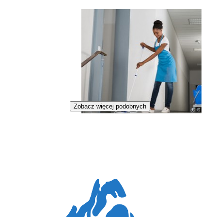
Zobacz więcej podobnych
Dozorczyni