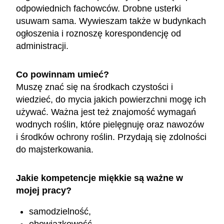
odpowiednich fachowców. Drobne usterki
usuwam sama. Wywieszam także w budynkach
ogłoszenia i roznoszę korespondencję od
administracji.
Co powinnam umieć?
Muszę znać się na środkach czystości i
wiedzieć, do mycia jakich powierzchni mogę ich
używać. Ważna jest też znajomość wymagań
wodnych roślin, które pielęgnuję oraz nawozów
i środków ochrony roślin. Przydają się zdolności
do majsterkowania.
Jakie kompetencje miękkie są ważne w
mojej pracy?
samodzielność,