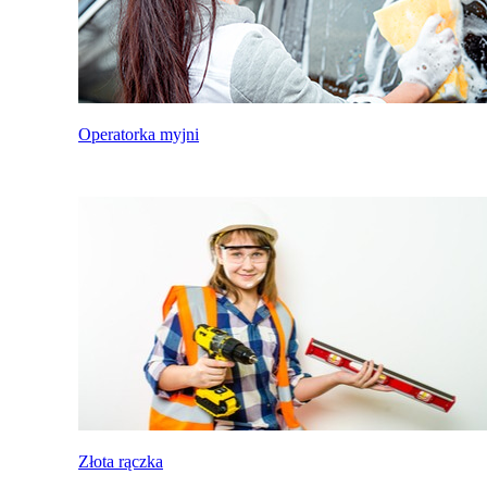
Operatorka myjni
Złota rączka