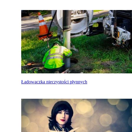
Ładowaczka nieczystości płynnych