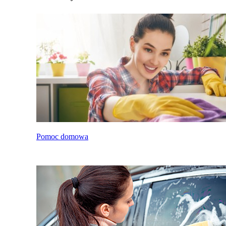
Pomoc domowa