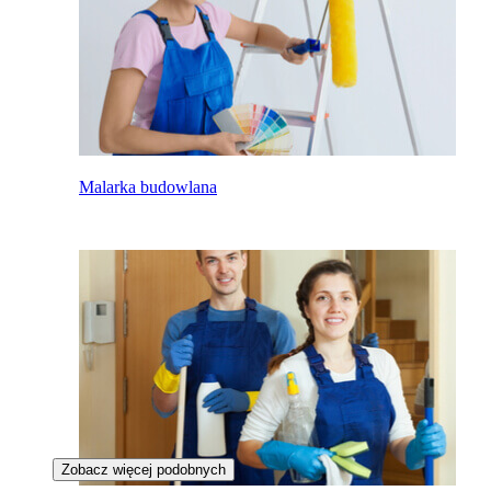
Malarka budowlana
Zobacz więcej podobnych