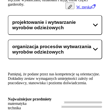
garderoby.
W.
męska
projektowanie i wytwarzanie
wyrobów odzieżowych
organizacja procesów wytwarzania
wyrobów odzieżowych
Pamiętaj, że podane przez nas kompetencje są orientacyjne.
Dokładny zestaw wymaganych umiejętności zależy od
pracodawcy, stanowiska i poziomu doświadczenia.
Najważniejsze przedmioty
matematyka
technika