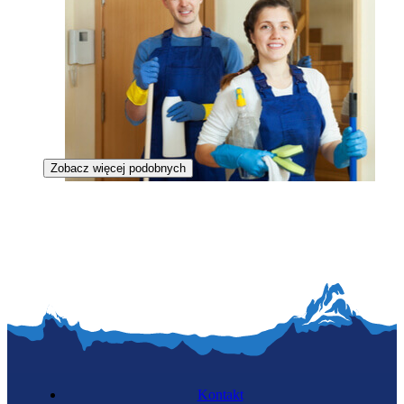
Zobacz więcej podobnych
Sprzątaczka
Kontakt