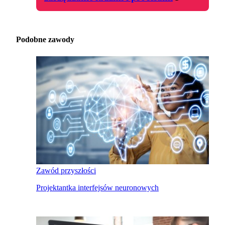
Podobne zawody
Zawód przyszłości
Projektantka interfejsów neuronowych