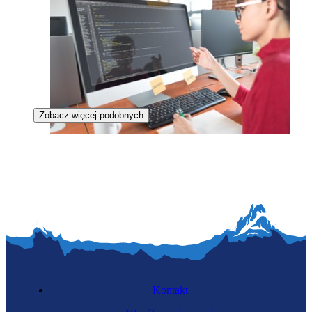
Zobacz więcej podobnych
Inżynierka analizy danych
Kontakt