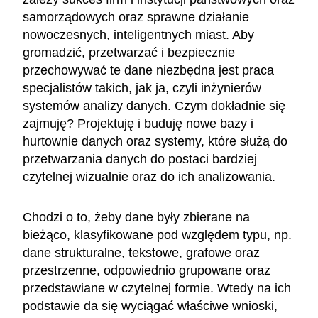
samorządowych oraz sprawne działanie
nowoczesnych, inteligentnych miast. Aby
gromadzić, przetwarzać i bezpiecznie
przechowywać te dane niezbędna jest praca
specjalistów takich, jak ja, czyli inżynierów
systemów analizy danych. Czym dokładnie się
zajmuję? Projektuję i buduję nowe bazy i
hurtownie danych oraz systemy, które służą do
przetwarzania danych do postaci bardziej
czytelnej wizualnie oraz do ich analizowania.
Chodzi o to, żeby dane były zbierane na
bieżąco, klasyfikowane pod względem typu, np.
dane strukturalne, tekstowe, grafowe oraz
przestrzenne, odpowiednio grupowane oraz
przedstawiane w czytelnej formie. Wtedy na ich
podstawie da się wyciągać właściwe wnioski,