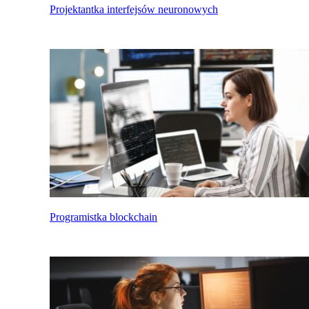
Projektantka interfejsów neuronowych
Programistka blockchain