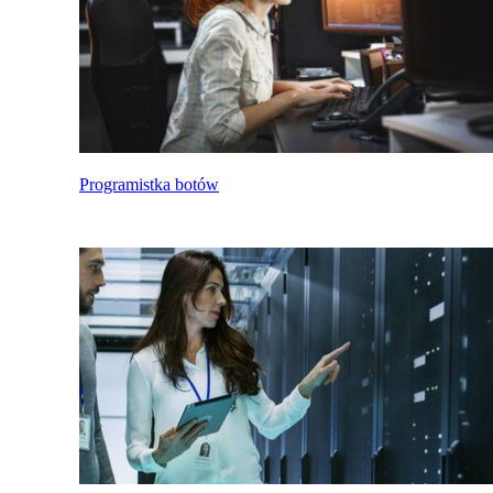
Programistka botów