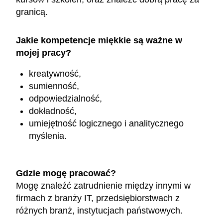
granicą.
Jakie kompetencje miękkie są ważne w
mojej pracy?
kreatywność,
sumienność,
odpowiedzialność,
dokładność,
umiejętność logicznego i analitycznego
myślenia.
Gdzie mogę pracować?
Mogę znaleźć zatrudnienie między innymi w
firmach z branży IT, przedsiębiorstwach z
różnych branż, instytucjach państwowych.