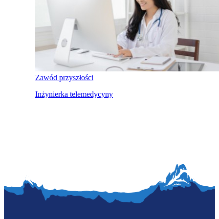
Zawód przyszłości
Inżynierka telemedycyny