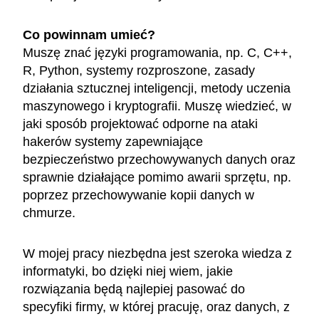
Co powinnam umieć?
Muszę znać języki programowania, np. C, C++,
R, Python, systemy rozproszone, zasady
działania sztucznej inteligencji, metody uczenia
maszynowego i kryptografii. Muszę wiedzieć, w
jaki sposób projektować odporne na ataki
hakerów systemy zapewniające
bezpieczeństwo przechowywanych danych oraz
sprawnie działające pomimo awarii sprzętu, np.
poprzez przechowywanie kopii danych w
chmurze.
W mojej pracy niezbędna jest szeroka wiedza z
informatyki, bo dzięki niej wiem, jakie
rozwiązania będą najlepiej pasować do
specyfiki firmy, w której pracuję, oraz danych, z