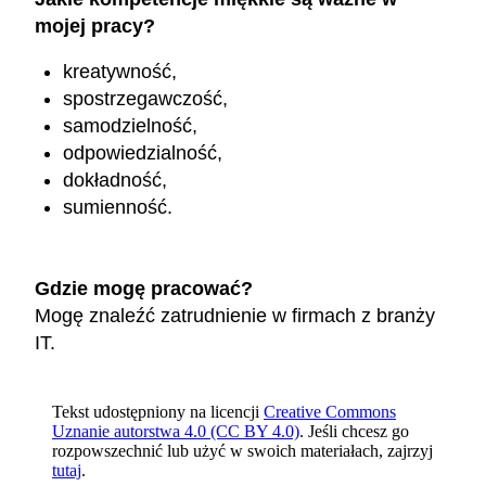
mojej pracy?
kreatywność,
spostrzegawczość,
samodzielność,
odpowiedzialność,
dokładność,
sumienność.
Gdzie mogę pracować?
Mogę znaleźć zatrudnienie w firmach z branży
IT.
Tekst udostępniony na licencji
Creative Commons
Uznanie autorstwa 4.0 (CC BY 4.0)
. Jeśli chcesz go
rozpowszechnić lub użyć w swoich materiałach, zajrzyj
tutaj
.