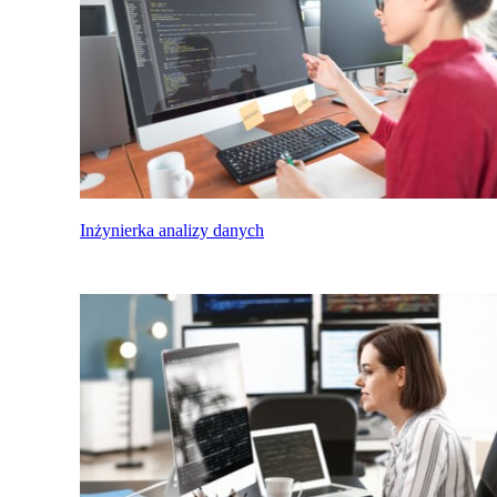
Inżynierka analizy danych