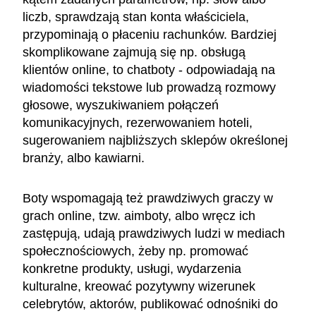
liczb, sprawdzają stan konta właściciela,
przypominają o płaceniu rachunków. Bardziej
skomplikowane zajmują się np. obsługą
klientów online, to chatboty - odpowiadają na
wiadomości tekstowe lub prowadzą rozmowy
głosowe, wyszukiwaniem połączeń
komunikacyjnych, rezerwowaniem hoteli,
sugerowaniem najbliższych sklepów określonej
branży, albo kawiarni.
Boty wspomagają też prawdziwych graczy w
grach online, tzw. aimboty, albo wręcz ich
zastępują, udają prawdziwych ludzi w mediach
społecznościowych, żeby np. promować
konkretne produkty, usługi, wydarzenia
kulturalne, kreować pozytywny wizerunek
celebrytów, aktorów, publikować odnośniki do