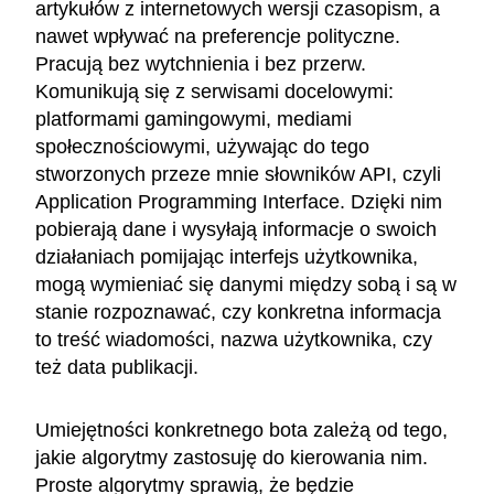
artykułów z internetowych wersji czasopism, a
nawet wpływać na preferencje polityczne.
Pracują bez wytchnienia i bez przerw.
Komunikują się z serwisami docelowymi:
platformami gamingowymi, mediami
społecznościowymi, używając do tego
stworzonych przeze mnie słowników API, czyli
Application Programming Interface. Dzięki nim
pobierają dane i wysyłają informacje o swoich
działaniach pomijając interfejs użytkownika,
mogą wymieniać się danymi między sobą i są w
stanie rozpoznawać, czy konkretna informacja
to treść wiadomości, nazwa użytkownika, czy
też data publikacji.
Umiejętności konkretnego bota zależą od tego,
jakie algorytmy zastosuję do kierowania nim.
Proste algorytmy sprawią, że będzie