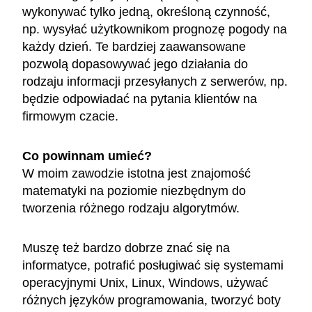
wykonywać tylko jedną, określoną czynność,
np. wysyłać użytkownikom prognozę pogody na
każdy dzień. Te bardziej zaawansowane
pozwolą dopasowywać jego działania do
rodzaju informacji przesyłanych z serwerów, np.
będzie odpowiadać na pytania klientów na
firmowym czacie.
Co powinnam umieć?
W moim zawodzie istotna jest znajomość
matematyki na poziomie niezbędnym do
tworzenia różnego rodzaju algorytmów.
Muszę też bardzo dobrze znać się na
informatyce, potrafić posługiwać się systemami
operacyjnymi Unix, Linux, Windows, używać
różnych języków programowania, tworzyć boty