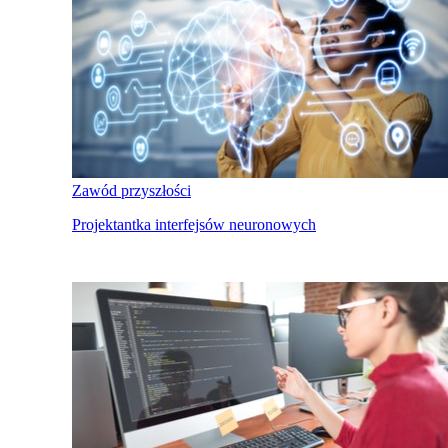
Zawód przyszłości
Projektantka interfejsów neuronowych