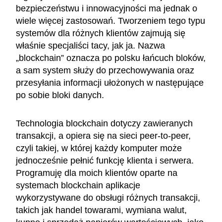
bezpieczeństwu i innowacyjności ma jednak o
wiele więcej zastosowań. Tworzeniem tego typu
systemów dla różnych klientów zajmują się
właśnie specjaliści tacy, jak ja. Nazwa
„blockchain” oznacza po polsku łańcuch bloków,
a sam system służy do przechowywania oraz
przesyłania informacji ułożonych w następujące
po sobie bloki danych.
Technologia blockchain dotyczy zawieranych
transakcji, a opiera się na sieci peer-to-peer,
czyli takiej, w której każdy komputer może
jednocześnie pełnić funkcję klienta i serwera.
Programuję dla moich klientów oparte na
systemach blockchain aplikacje
wykorzystywane do obsługi różnych transakcji,
takich jak handel towarami, wymiana walut,