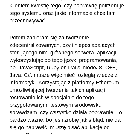
klientem kwestię tego, czy naprawdę potrzebuje
tego systemu oraz jakie informacje chce tam
przechowywać.
Potem zabieram się za tworzenie
zdecentralizowanych, czyli nieposiadających
sterującego nimi głównego serwera, aplikacji
wykorzystując do tego języki programowania,
np. JavaScript, Ruby on Rails, NodeJS, C++,
Java, C#, muszę więc mieć rozległą wiedzę z
informatyki. Korzystając z platformy Ethereum
umożliwiającej tworzenie takich aplikacji i
testowanie ich w specjalnie do tego
przygotowanym, testowym środowisku
sprawdzam, czy wszystko działa poprawnie. To
bardzo ważne, bo jeśli zrobię jakiś błąd, nie da
się go naprawić, muszę pisać aplikację od