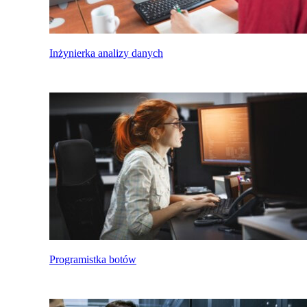
Inżynierka analizy danych
Programistka botów