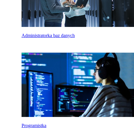
Administratorka baz danych
Programistka