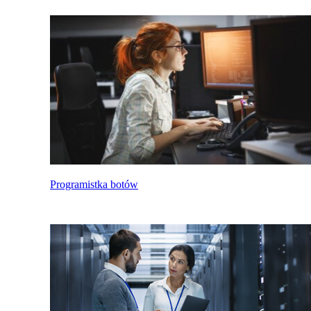
Programistka botów