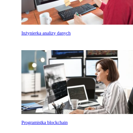
Inżynierka analizy danych
Programistka blockchain