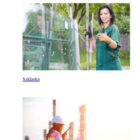
Szklarka