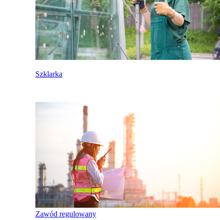
Szklarka
Zawód regulowany