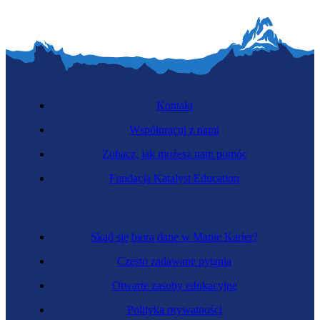
Kontakt
Współpracuj z nami
Zobacz, jak możesz nam pomóc
Fundacja Katalyst Education
Skąd się biorą dane w Mapie Karier?
Często zadawane pytania
Otwarte zasoby edukacyjne
Polityka prywatności