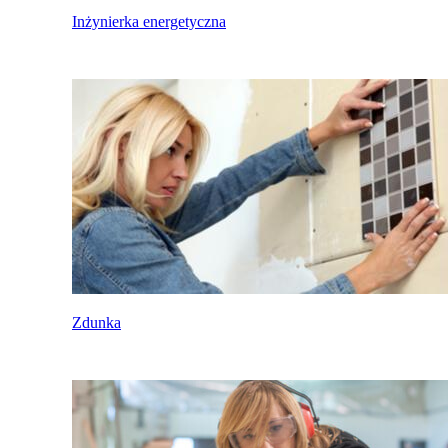
Inżynierka energetyczna
Zdunka