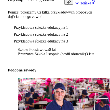
W.
żeńska
Poniżej pokażemy Ci kilka przykładowych propozycji
dojścia do tego zawodu.
Przykładowa ścieżka edukacyjna 1
Przykładowa ścieżka edukacyjna 2
Przykładowa ścieżka edukacyjna 3
Szkoła Podstawowa
8 lat
Branżowa Szkoła I stopnia (profil obuwnik)
3 lata
Podobne zawody