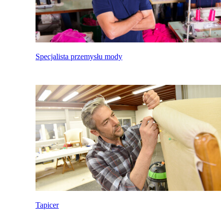
Specjalista przemysłu mody
Tapicer