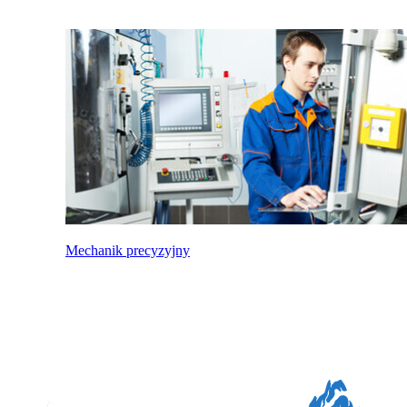
Mechanik precyzyjny