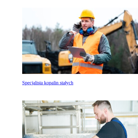
Specjalista kopalin stałych