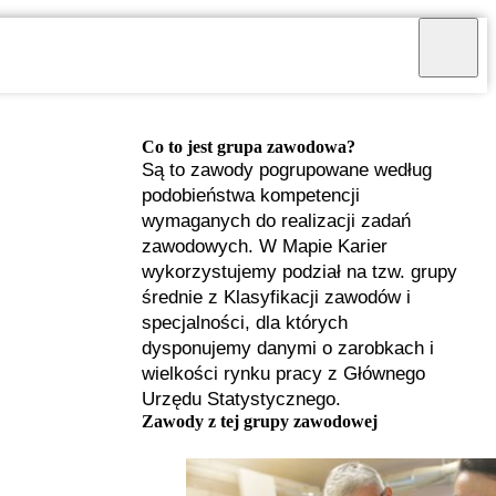
Co to jest grupa zawodowa?
Są to zawody pogrupowane według
podobieństwa kompetencji
wymaganych do realizacji zadań
zawodowych. W Mapie Karier
wykorzystujemy podział na tzw. grupy
średnie z Klasyfikacji zawodów i
specjalności, dla których
dysponujemy danymi o zarobkach i
wielkości rynku pracy z Głównego
Urzędu Statystycznego.
I
Zawody z tej grupy zawodowej