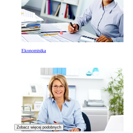
Ekonomistka
Zobacz więcej podobnych