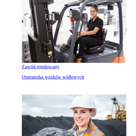
Zawód regulowany
Operatorka wózków widłowych